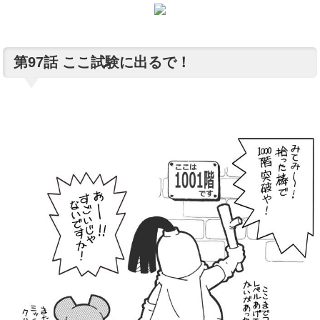
第97話 ここ試験に出るで！