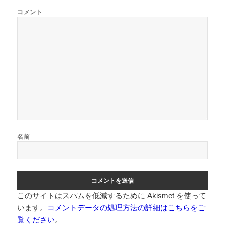
コメント
名前
このサイトはスパムを低減するために Akismet を使って
います。
コメントデータの処理方法の詳細はこちらをご
覧ください
。