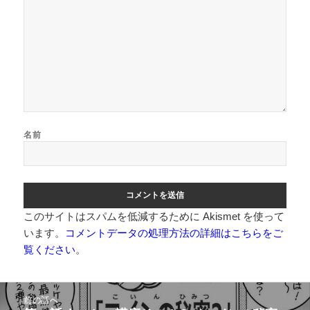
名前
このサイトはスパムを低減するために Akismet を使って
います。
コメントデータの処理方法の詳細はこちらをご
覧ください
。
投
前の話へ
稿