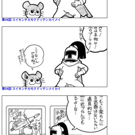
第38話 スイキンチカモクドッテンカイメイ
第39話 スイキンチカモクドッテンメイカイ