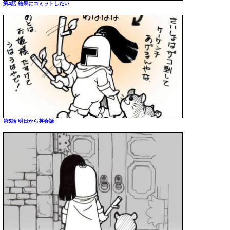
第4話 結果にコミットしたい
第5話 明日から英会話