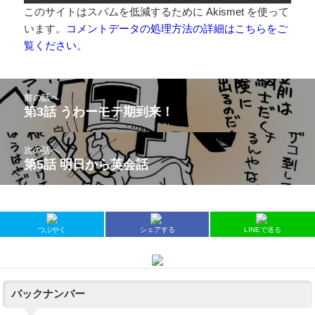
このサイトはスパムを低減するために Akismet を使って
います。
コメントデータの処理方法の詳細はこちらをご
覧ください
。
投
前の話へ
稿
第3話 うわーモテ期到来！
前
ナ
の
ビ
投
次の話へ
ゲ
稿:
第5話 明日から英会話
次
ー
の
シ
投
ョ
稿:
ン
つぶやく
シェアする
LINEで送る
バックナンバー