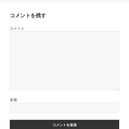
リ
ー
コメントを残す
コメント
名前